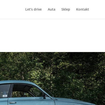
Let’s drive
Auta
Sklep
Kontakt