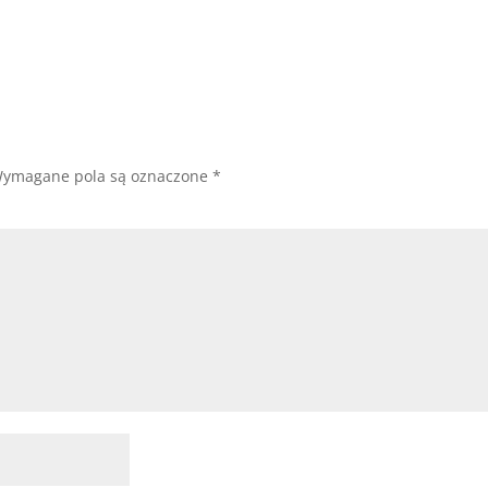
ymagane pola są oznaczone
*