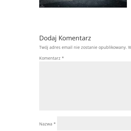
Dodaj Komentarz
Twój adres email nie zostanie opublikowany.
W
Komentarz
*
Nazwa
*