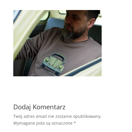
Dodaj Komentarz
Twój adres email nie zostanie opublikowany.
Wymagane pola są oznaczone
*