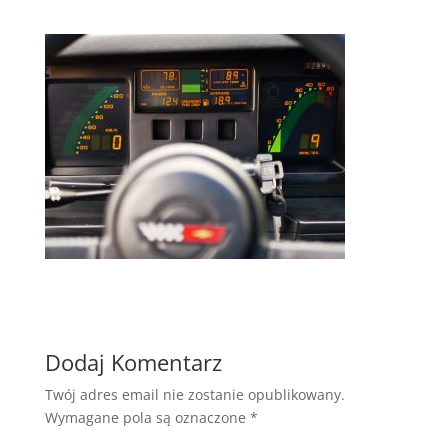
Dodaj Komentarz
Twój adres email nie zostanie opublikowany.
Wymagane pola są oznaczone
*