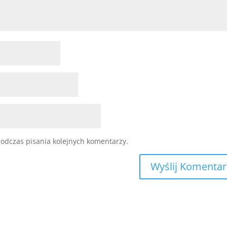
odczas pisania kolejnych komentarzy.