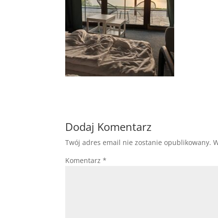
Dodaj Komentarz
Twój adres email nie zostanie opublikowany.
W
Komentarz
*