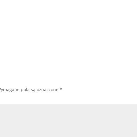
ymagane pola są oznaczone
*