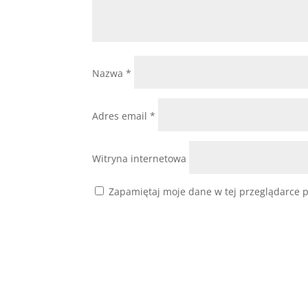
Nazwa
*
Adres email
*
Witryna internetowa
Zapamiętaj moje dane w tej przeglądarce p