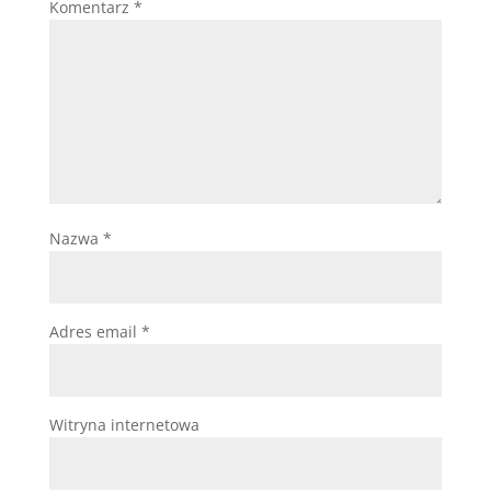
Komentarz
*
Nazwa
*
Adres email
*
Witryna internetowa