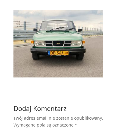
Dodaj Komentarz
Twój adres email nie zostanie opublikowany.
Wymagane pola są oznaczone
*