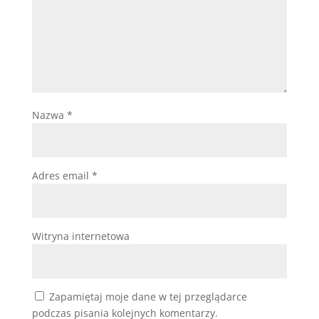
Nazwa
*
Adres email
*
Witryna internetowa
Zapamiętaj moje dane w tej przeglądarce
podczas pisania kolejnych komentarzy.