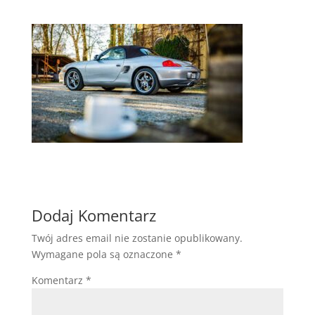
Dodaj Komentarz
Twój adres email nie zostanie opublikowany.
Wymagane pola są oznaczone
*
Komentarz
*