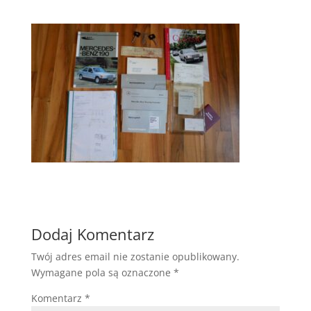
Dodaj Komentarz
Twój adres email nie zostanie opublikowany.
Wymagane pola są oznaczone
*
Komentarz
*