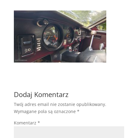
Dodaj Komentarz
Twój adres email nie zostanie opublikowany.
Wymagane pola są oznaczone
*
Komentarz
*