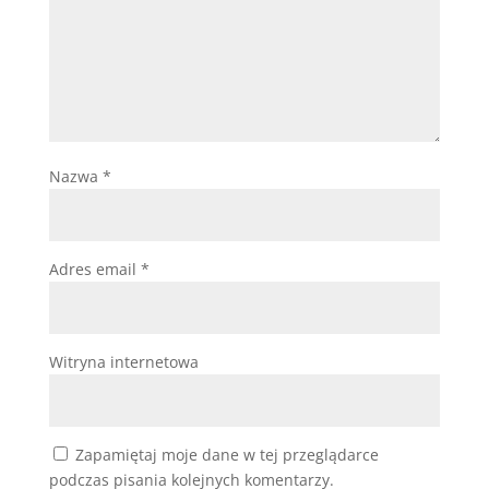
Nazwa
*
Adres email
*
Witryna internetowa
Zapamiętaj moje dane w tej przeglądarce
podczas pisania kolejnych komentarzy.