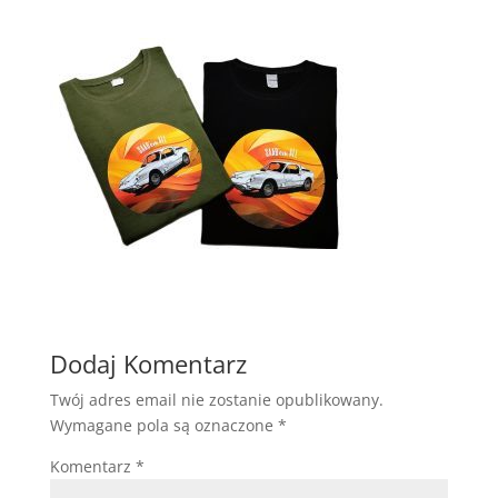
Dodaj Komentarz
Twój adres email nie zostanie opublikowany.
Wymagane pola są oznaczone
*
Komentarz
*