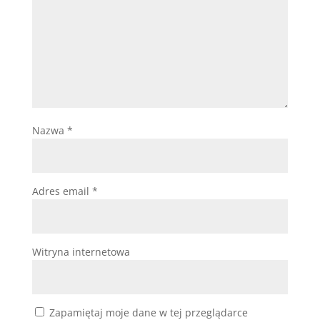
Nazwa
*
Adres email
*
Witryna internetowa
Zapamiętaj moje dane w tej przeglądarce