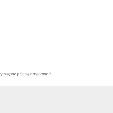
ymagane pola są oznaczone
*