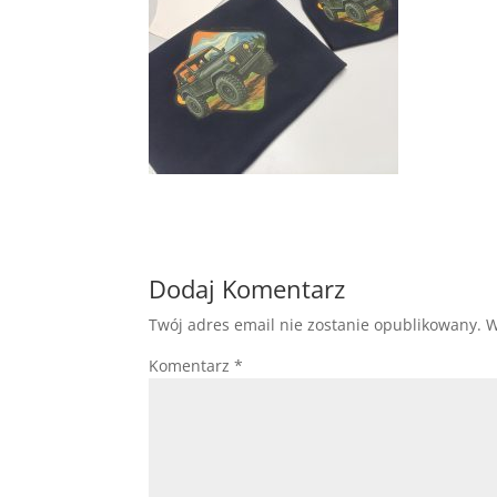
Dodaj Komentarz
Twój adres email nie zostanie opublikowany.
W
Komentarz
*