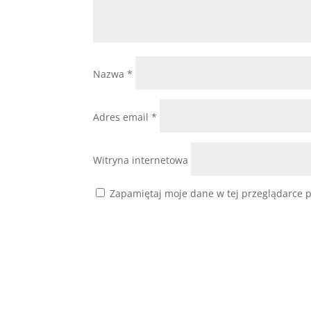
Nazwa
*
Adres email
*
Witryna internetowa
Zapamiętaj moje dane w tej przeglądarce p