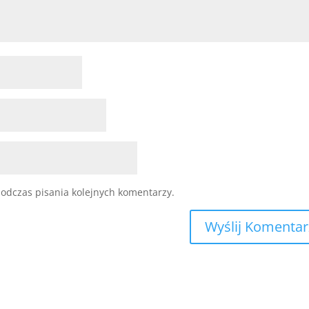
odczas pisania kolejnych komentarzy.