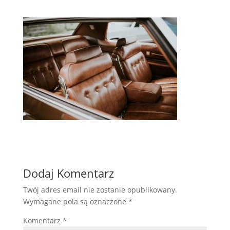
Dodaj Komentarz
Twój adres email nie zostanie opublikowany.
Wymagane pola są oznaczone
*
Komentarz
*