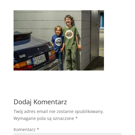
Dodaj Komentarz
Twój adres email nie zostanie opublikowany.
Wymagane pola są oznaczone
*
Komentarz
*