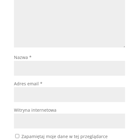
Nazwa
*
Adres email
*
Witryna internetowa
Zapamiętaj moje dane w tej przeglądarce