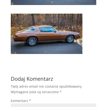
Dodaj Komentarz
Twój adres email nie zostanie opublikowany.
Wymagane pola są oznaczone
*
Komentarz
*