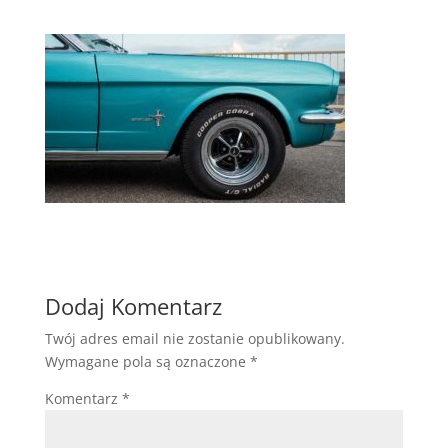
Dodaj Komentarz
Twój adres email nie zostanie opublikowany.
Wymagane pola są oznaczone
*
Komentarz
*