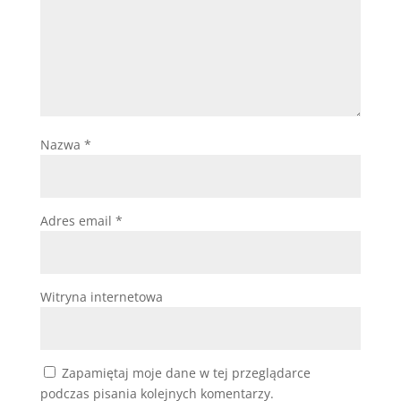
Nazwa
*
Adres email
*
Witryna internetowa
Zapamiętaj moje dane w tej przeglądarce
podczas pisania kolejnych komentarzy.