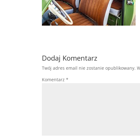
Dodaj Komentarz
Twój adres email nie zostanie opublikowany.
W
Komentarz
*