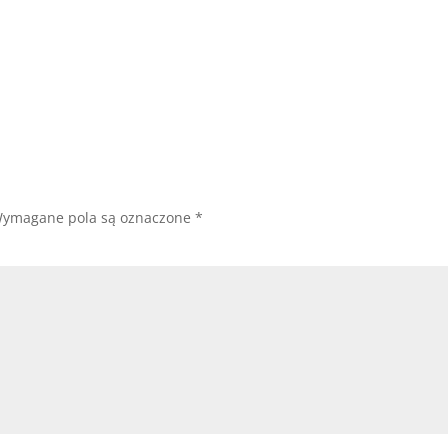
ymagane pola są oznaczone
*