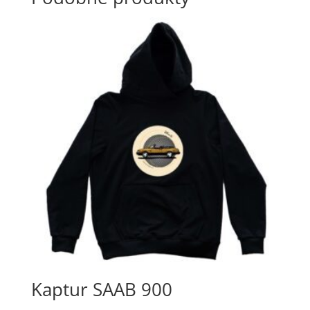
Kaptur SAAB 900